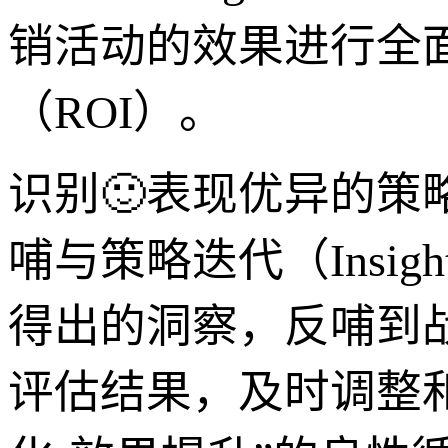
销活动的效果进行全
（ROI）。
识别🙂表现优异的
哺与策略迭代（InsightFe
得出的洞察，反哺到
评估结果，及时调整和