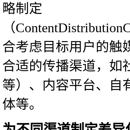
略制定
（ContentDistribution
合考虑目标用户的触
合适的传播渠道，如
等）、内容平台、自
体等。
为不同渠道制定差异