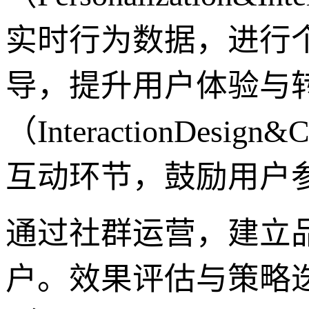
实时行为数据，进行
导，提升用户体验与
（InteractionDesi
互动环节，鼓励用户
通过社群运营，建立
户。效果评估与策略