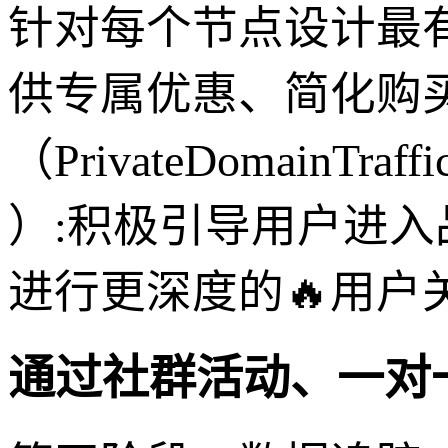
针对每个节点设计最
供专属优惠、简化购
（PrivateDomainTraffi
）:积极引导用户进
进行更深度的🔥用户
通过社群活动、一对