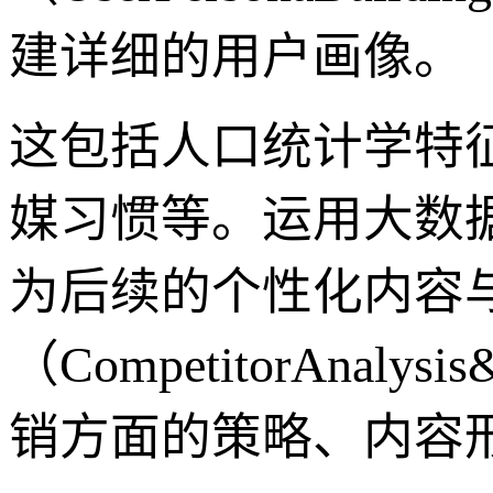
建详细的用户画像。
这包括人口统计学特
媒习惯等。运用大数
为后续的个性化内容
（CompetitorAnaly
销方面的策略、内容