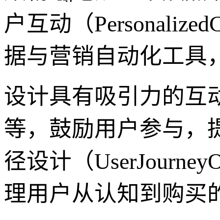
户互动（PersonalizedC
据与营销自动化工具
设计具有吸引力的互
等，鼓励用户参与，
径设计（UserJourneyOpt
理用户从认知到购买