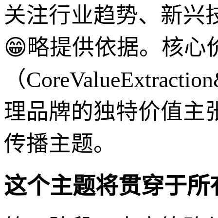
关注行业趋势、新兴
😁略提供依据。核心
（CoreValueExtractio
理品牌的独特价值主
传播主题。
这个主题将贯穿于所