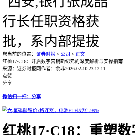
您当前的位置：
证券时报
>
公司
>
正文
红桃17·C18：开启数字营销新纪元的深度解析与实操指南
来源：证券时报网
作者：余非
2026-02-10 23:12:11
点赞
分享
微信扫一扫：分享
红桃17·C18：重