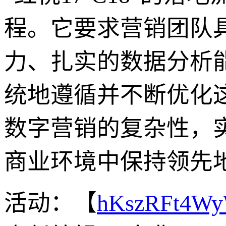
程。它要求营销团队
力、扎实的数据分析
统地遵循并不断优化
数字营销的复杂性，
商业环境中保持领先
活动：【
hKszRFt4W