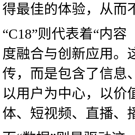
得最佳的体验，从而
“C18”则代表着“内容（
度融合与创新应用。
传，而是包含了信息
以用户为中心，以价
体、短视频、直播、