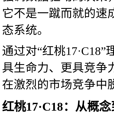
它不是一蹴而就的速
态系统。
通过对“红桃17·C1
具生命力、更具竞争
在激烈的市场竞争中
红桃17·C18：从