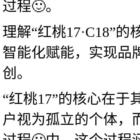
过程🙂。
理解“红桃17·C18
智能化赋能，实现品
创。
“红桃17”的核心在
户视为孤立的个体，