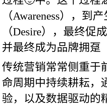
过程🙂中。这个过程
（Awareness），到
（Desire），最终促成
并最终成为品牌拥趸（A
传统营销常常侧重于前
命周期中持续耕耘，
验，以及数据驱动的