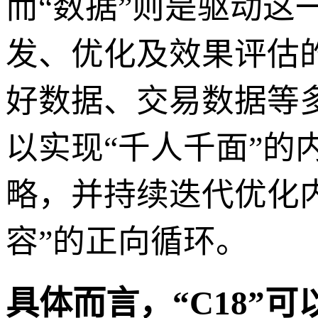
而“数据”则是驱动
发、优化及效果评估
好数据、交易数据等
以实现“千人千面”
略，并持续迭代优化内
容”的正向循环。
具体而言，“C18”