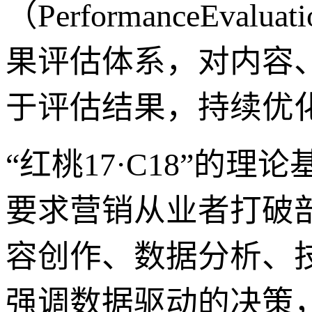
（PerformanceEvalu
果评估体系，对内容
于评估结果，持续优化
“红桃17·C18”的
要求营销从业者打破
容创作、数据分析、
强调数据驱动的决策