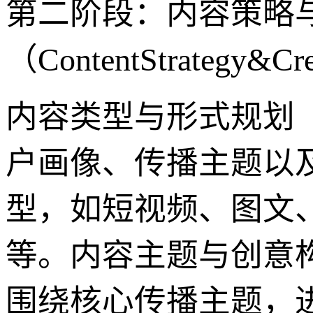
第二阶段：内容策略
（ContentStrategy&Cre
内容类型与形式规划（Cont
户画像、传播主题以
型，如短视频、图文、
等。内容主题与创意构思（Con
围绕核心传播主题，