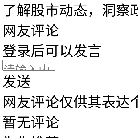
了解股市动态，洞察
网友评论
登录
后可以发言
发送
网友评论仅供其表达
暂无评论