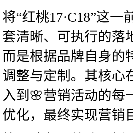
将“红桃17·C18”
套清晰、可执行的落
而是根据品牌自身的
调整与定制。其核心
入到🌸营销活动的
优化，最终实现营销