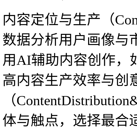
内容定位与生产（ContentI
数据分析用户画像与
用AI辅助内容创作，
高内容生产效率与创
（ContentDistribut
体与触点，选择最合