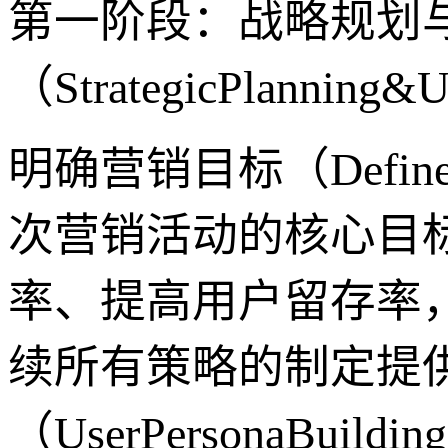
第一阶段：战略规划
（StrategicPlanning&U
明确营销目标（DefineM
次营销活动的核心目
率、提高用户留存率
续所有策略的制定提
（UserPersonaBui