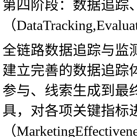
第四阶段：数据追踪
（DataTracking,Evalua
全链路数据追踪与监测（Full-
建立完善的数据追踪
参与、线索生成到最
具，对各项关键指标进
（MarketingEffectiv