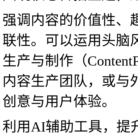
强调内容的价值性、
联性。可以运用头脑
生产与制作（ContentPr
内容生产团队，或与
创意与用户体验。
利用AI辅助工具，